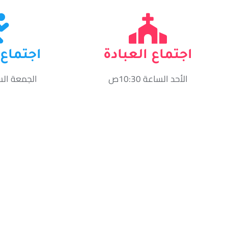
اجتماع العبادة
اجتماع 
الأحد الساعة 10:30ص
الجمعة الساعة