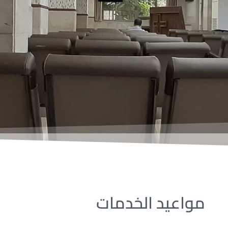
مواعيد الخدمات