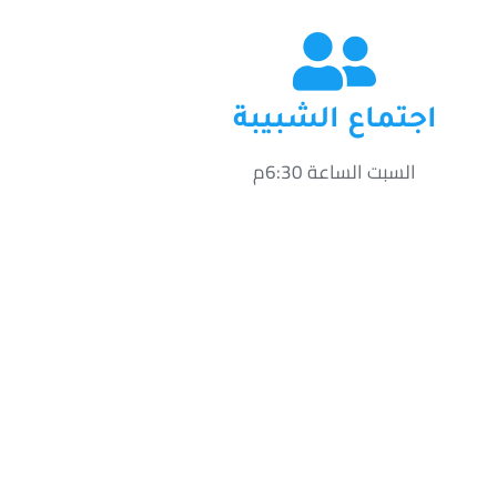
اجتماع الشبيبة
السبت الساعة 6:30م